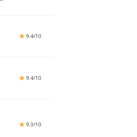
9.4/10
9.4/10
9.3/10