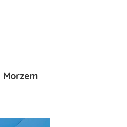
ad Morzem